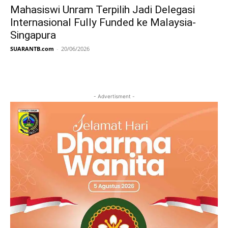
Mahasiswi Unram Terpilih Jadi Delegasi
Internasional Fully Funded ke Malaysia-
Singapura
SUARANTB.com
-
20/06/2026
- Advertisment -