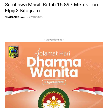
Sumbawa Masih Butuh 16.897 Metrik Ton
Elpiji 3 Kilogram
SUARANTB.com
-
22/10/2025
- Advertisment -