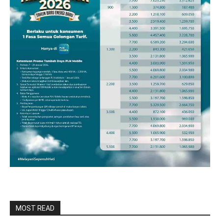
MOST READ