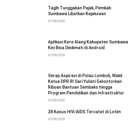
Tagih Tunggakan Pajak, Pemkab
Sumbawa Libatkan Kejaksaan
07/08/2026
Aplikasi Kere Alang Kabupaten Sumbawa
Kini Bisa Dinikmati di Android
07/08/2026
Serap Aspirasi di Pulau Lombok, Wakil
Ketua DPR RI Sari Yuliati Gelontorkan
Ribuan Bantuan Sembako hingga
Program Pendidikan dan Infrastruktur
07/08/2026
28 Kasus HIV/AIDS Tercatat di Lotim
07/08/2026