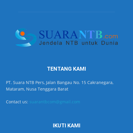
TENTANG KAMI
PT. Suara NTB Pers, Jalan Bangau No. 15 Cakranegara,
Mataram, Nusa Tenggara Barat
Contact us:
suarantbcom@gmail.com
IKUTI KAMI