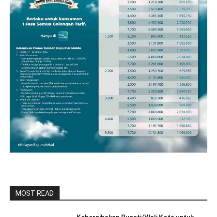
MOST READ