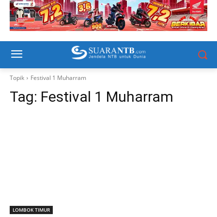
Topik
Festival 1 Muharram
Tag:
Festival 1 Muharram
LOMBOK TIMUR