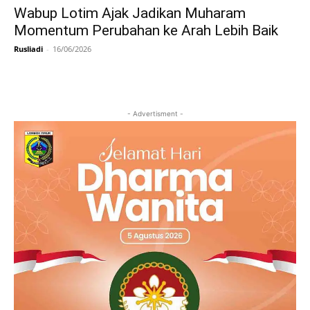
Wabup Lotim Ajak Jadikan Muharam
Momentum Perubahan ke Arah Lebih Baik
Rusliadi
-
16/06/2026
- Advertisment -