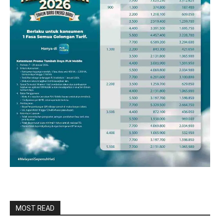
MOST READ