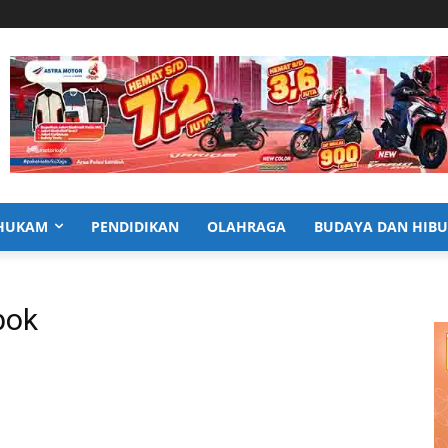
HUKAM
PENDIDIKAN
OLAHRAGA
BUDAYA DAN HIB
bok