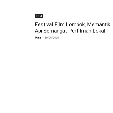
FILM
Festival Film Lombok, Memantik
Api Semangat Perfilman Lokal
Mita
-
19/06/2026