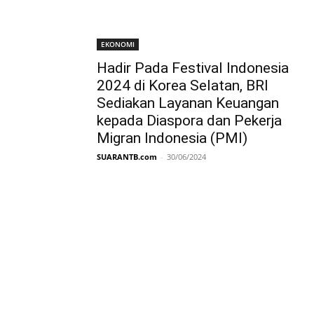
EKONOMI
Hadir Pada Festival Indonesia
2024 di Korea Selatan, BRI
Sediakan Layanan Keuangan
kepada Diaspora dan Pekerja
Migran Indonesia (PMI)
SUARANTB.com
-
30/06/2024