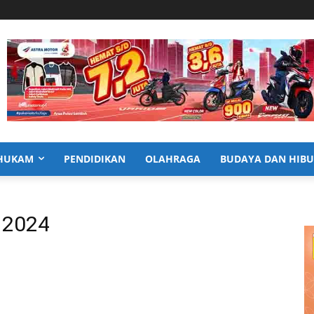
HUKAM
PENDIDIKAN
OLAHRAGA
BUDAYA DAN HIB
a 2024