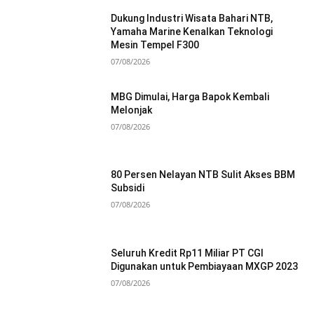
Dukung Industri Wisata Bahari NTB,
Yamaha Marine Kenalkan Teknologi
Mesin Tempel F300
07/08/2026
MBG Dimulai, Harga Bapok Kembali
Melonjak
07/08/2026
80 Persen Nelayan NTB Sulit Akses BBM
Subsidi
07/08/2026
Seluruh Kredit Rp11 Miliar PT CGI
Digunakan untuk Pembiayaan MXGP 2023
07/08/2026