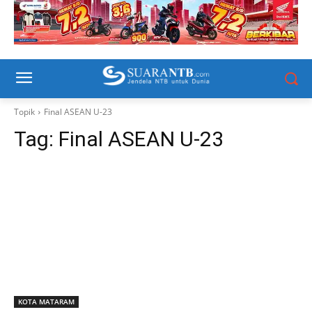
Topik
Final ASEAN U-23
Tag:
Final ASEAN U-23
KOTA MATARAM