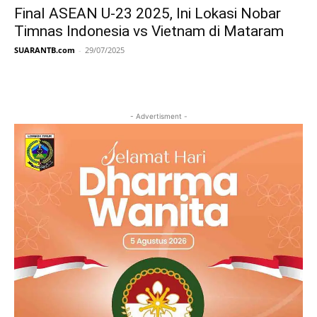
Final ASEAN U-23 2025, Ini Lokasi Nobar
Timnas Indonesia vs Vietnam di Mataram
SUARANTB.com
-
29/07/2025
- Advertisment -