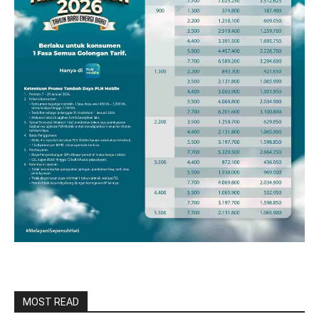
MOST READ