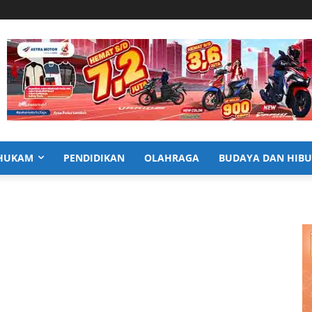
HUKAM
PENDIDIKAN
OLAHRAGA
BUDAYA DAN HIB