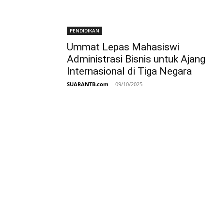
PENDIDIKAN
Ummat Lepas Mahasiswi
Administrasi Bisnis untuk Ajang
Internasional di Tiga Negara
SUARANTB.com
-
09/10/2025