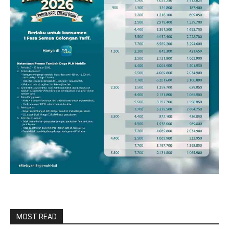
MOST READ