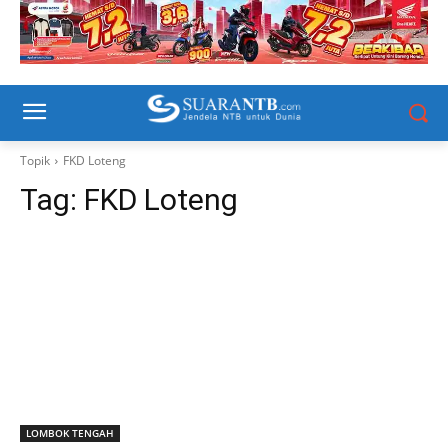
Topik
FKD Loteng
Tag:
FKD Loteng
LOMBOK TENGAH