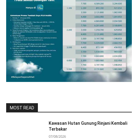
MOST READ
Kawasan Hutan Gunung Rinjani Kembali
Terbakar
07/08/2026