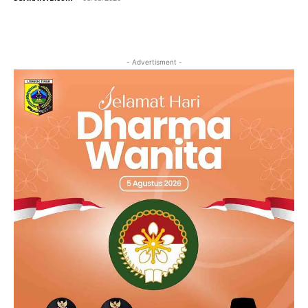
- Advertisment -