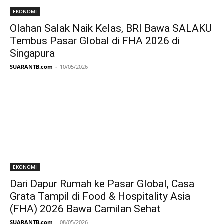
EKONOMI
Olahan Salak Naik Kelas, BRI Bawa SALAKU
Tembus Pasar Global di FHA 2026 di
Singapura
SUARANTB.com
-
10/05/2026
EKONOMI
Dari Dapur Rumah ke Pasar Global, Casa
Grata Tampil di Food & Hospitality Asia
(FHA) 2026 Bawa Camilan Sehat
SUARANTB.com
-
08/05/2026