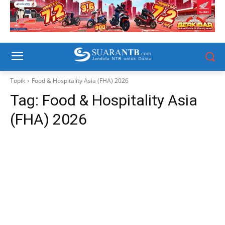
Topik
Food & Hospitality Asia (FHA) 2026
Tag:
Food & Hospitality Asia
(FHA) 2026