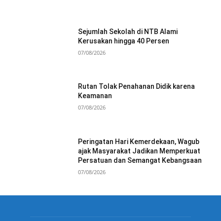
Sejumlah Sekolah di NTB Alami
Kerusakan hingga 40 Persen
07/08/2026
Rutan Tolak Penahanan Didik karena
Keamanan
07/08/2026
Peringatan Hari Kemerdekaan, Wagub
ajak Masyarakat Jadikan Memperkuat
Persatuan dan Semangat Kebangsaan
07/08/2026