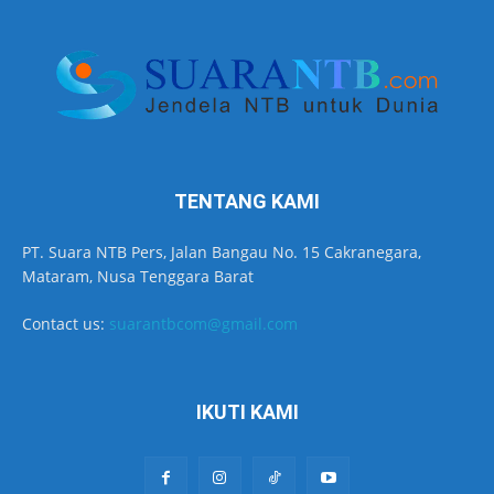
TENTANG KAMI
PT. Suara NTB Pers, Jalan Bangau No. 15 Cakranegara,
Mataram, Nusa Tenggara Barat
Contact us:
suarantbcom@gmail.com
IKUTI KAMI