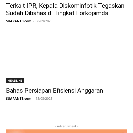
Terkait IPR, Kepala Diskominfotik Tegaskan
Sudah Dibahas di Tingkat Forkopimda
SUARANTB.com
-
08/09/2025
HEADLINE
Bahas Persiapan Efisiensi Anggaran
SUARANTB.com
-
15/08/2025
- Advertisment -