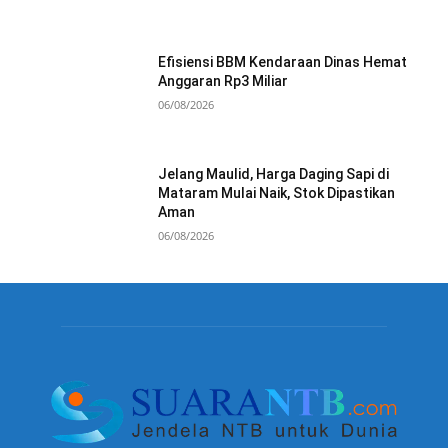
Efisiensi BBM Kendaraan Dinas Hemat
Anggaran Rp3 Miliar
06/08/2026
Jelang Maulid, Harga Daging Sapi di
Mataram Mulai Naik, Stok Dipastikan
Aman
06/08/2026