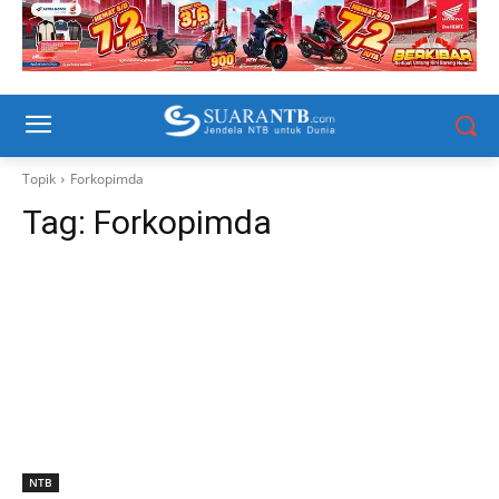
Topik
Forkopimda
Tag:
Forkopimda
NTB