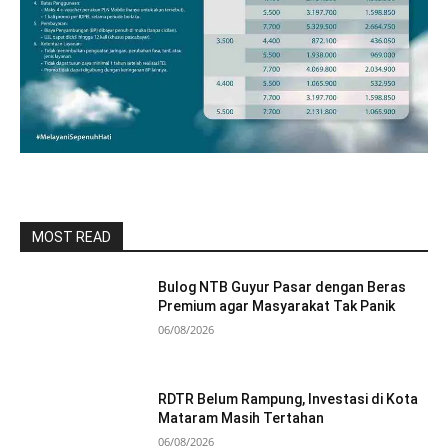
MOST READ
Bulog NTB Guyur Pasar dengan Beras
Premium agar Masyarakat Tak Panik
06/08/2026
RDTR Belum Rampung, Investasi di Kota
Mataram Masih Tertahan
06/08/2026