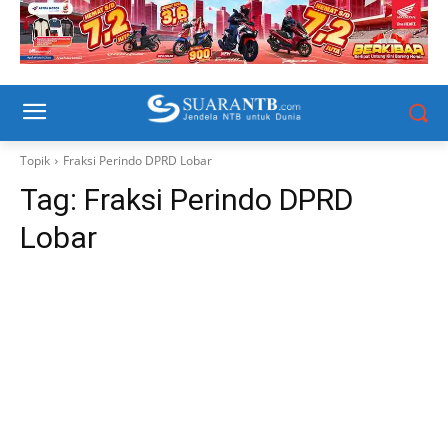
Topik
Fraksi Perindo DPRD Lobar
Tag:
Fraksi Perindo DPRD
Lobar