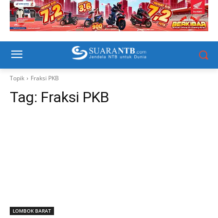
Topik
Fraksi PKB
Tag:
Fraksi PKB
LOMBOK BARAT