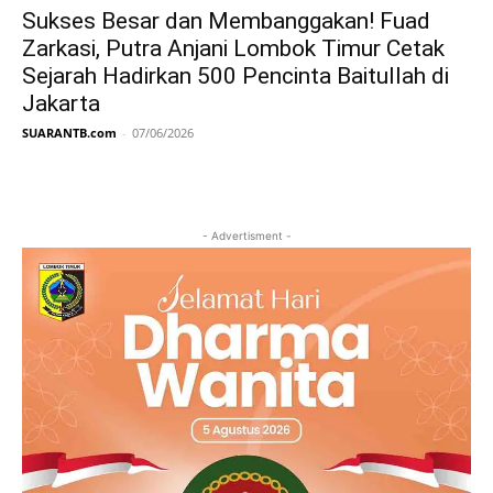
Sukses Besar dan Membanggakan! Fuad
Zarkasi, Putra Anjani Lombok Timur Cetak
Sejarah Hadirkan 500 Pencinta Baitullah di
Jakarta
SUARANTB.com
-
07/06/2026
- Advertisment -