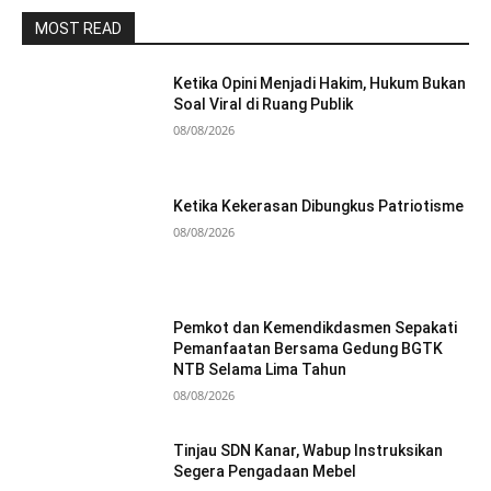
MOST READ
Ketika Opini Menjadi Hakim, Hukum Bukan
Soal Viral di Ruang Publik
08/08/2026
Ketika Kekerasan Dibungkus Patriotisme
08/08/2026
Pemkot dan Kemendikdasmen Sepakati
Pemanfaatan Bersama Gedung BGTK
NTB Selama Lima Tahun
08/08/2026
Tinjau SDN Kanar, Wabup Instruksikan
Segera Pengadaan Mebel