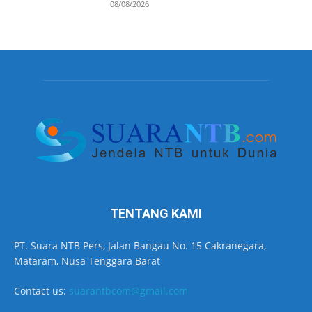
08/08/2026
TENTANG KAMI
PT. Suara NTB Pers, Jalan Bangau No. 15 Cakranegara,
Mataram, Nusa Tenggara Barat
Contact us:
suarantbcom@gmail.com