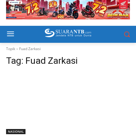
Topik
Fuad Zarkasi
Tag:
Fuad Zarkasi
NASIONAL