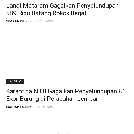
Lanal Mataram Gagalkan Penyelundupan
589 Ribu Batang Rokok Ilegal
SUARANTB.com
-
11/03/2026
EKONOMI
Karantina NTB Gagalkan Penyelundupan 81
Ekor Burung di Pelabuhan Lembar
SUARANTB.com
-
16/05/2025