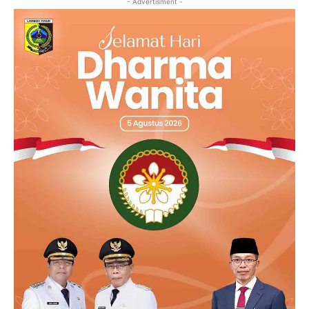
- Advertisment -