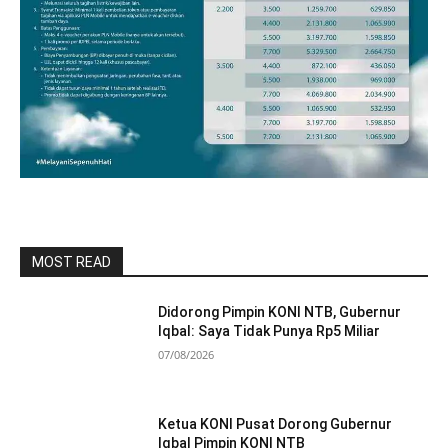
MOST READ
Didorong Pimpin KONI NTB, Gubernur
Iqbal: Saya Tidak Punya Rp5 Miliar
07/08/2026
Ketua KONI Pusat Dorong Gubernur
Iqbal Pimpin KONI NTB