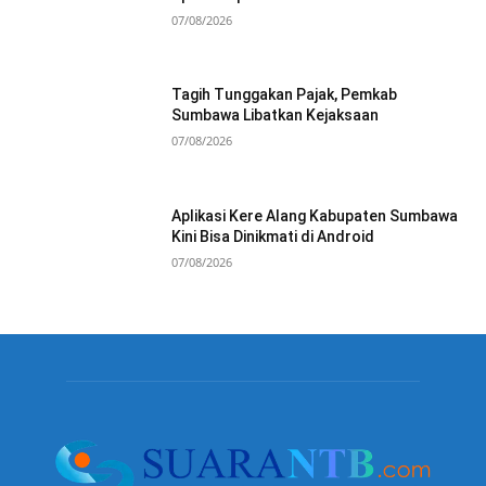
07/08/2026
Tagih Tunggakan Pajak, Pemkab
Sumbawa Libatkan Kejaksaan
07/08/2026
Aplikasi Kere Alang Kabupaten Sumbawa
Kini Bisa Dinikmati di Android
07/08/2026