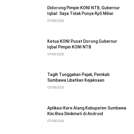
Didorong Pimpin KONI NTB, Gubernur
Iqbal: Saya Tidak Punya Rp5 Miliar
07/08/2026
Ketua KONI Pusat Dorong Gubernur
Iqbal Pimpin KONI NTB
07/08/2026
Tagih Tunggakan Pajak, Pemkab
Sumbawa Libatkan Kejaksaan
07/08/2026
Aplikasi Kere Alang Kabupaten Sumbawa
Kini Bisa Dinikmati di Android
07/08/2026