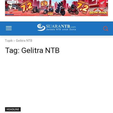
Topik
Gelitra NTB
Tag:
Gelitra NTB
HEADLINE