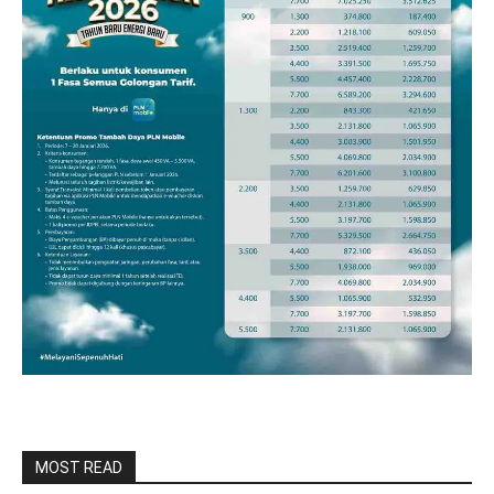
MOST READ