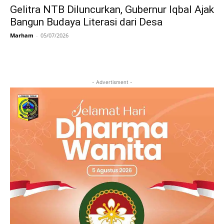
Gelitra NTB Diluncurkan, Gubernur Iqbal Ajak
Bangun Budaya Literasi dari Desa
Marham
-
05/07/2026
- Advertisment -