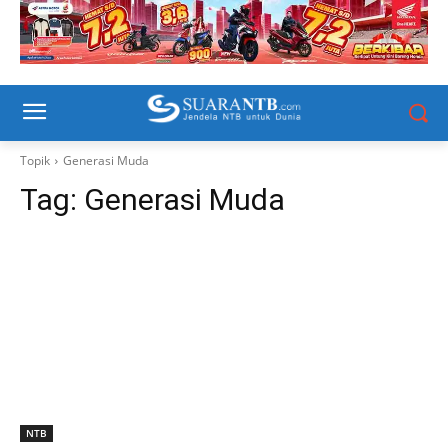
Topik
Generasi Muda
Tag:
Generasi Muda
NTB