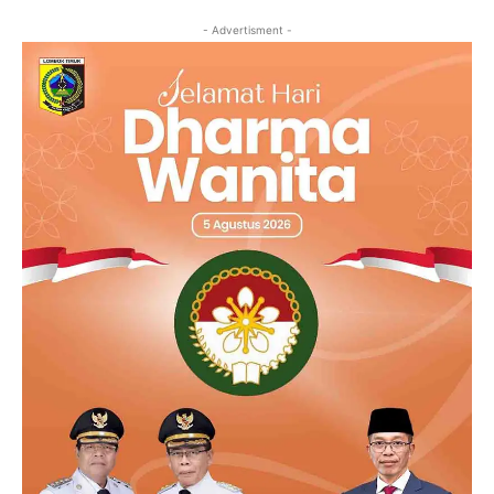
- Advertisment -