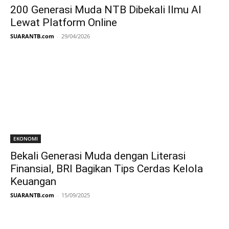
200 Generasi Muda NTB Dibekali Ilmu AI
Lewat Platform Online
SUARANTB.com
-
29/04/2026
EKONOMI
Bekali Generasi Muda dengan Literasi
Finansial, BRI Bagikan Tips Cerdas Kelola
Keuangan
SUARANTB.com
-
15/09/2025