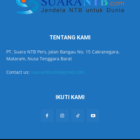
TENTANG KAMI
PT. Suara NTB Pers, Jalan Bangau No. 15 Cakranegara,
Mataram, Nusa Tenggara Barat
Contact us:
suarantbcom@gmail.com
IKUTI KAMI