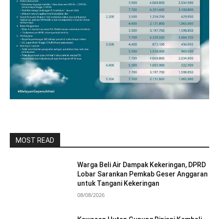
MOST READ
Warga Beli Air Dampak Kekeringan, DPRD
Lobar Sarankan Pemkab Geser Anggaran
untuk Tangani Kekeringan
08/08/2026