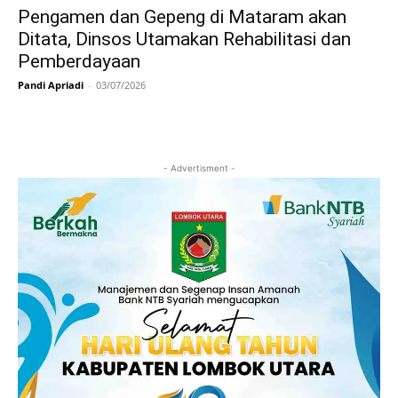
Pengamen dan Gepeng di Mataram akan
Ditata, Dinsos Utamakan Rehabilitasi dan
Pemberdayaan
Pandi Apriadi
-
03/07/2026
- Advertisment -