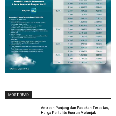
MOST READ
Antrean Panjang dan Pasokan Terbatas,
Harga Pertalite Eceran Melonjak