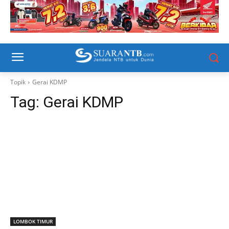
Topik
Gerai KDMP
Tag:
Gerai KDMP
LOMBOK TIMUR