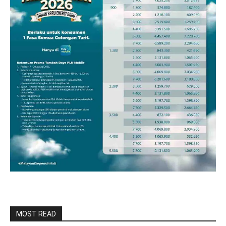
MOST READ