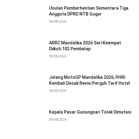
Usulan Pemberhentian Sementara Tiga
Anggota DPRD NTB Gugur
06/08/2026
ARRC Mandalika 2026 Seri Keempat
Diikuti 102 Pembalap
06/08/2026
Jelang MotoGP Mandalika 2026, PHRI
Kembali Desak Revisi Pergub Tarif Hotel
06/08/2026
Kepala Pasar Gunungsari Tolak Dimutasi
06/08/2026