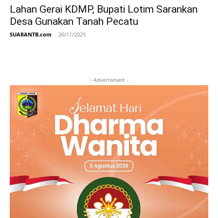
Lahan Gerai KDMP, Bupati Lotim Sarankan
Desa Gunakan Tanah Pecatu
SUARANTB.com
-
26/11/2025
- Advertisment -