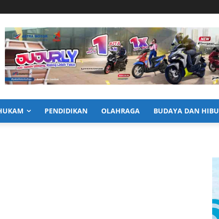
HUKAM
PENDIDIKAN
OLAHRAGA
BUDAYA DAN HIB