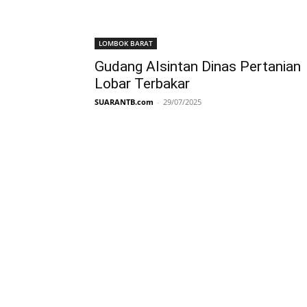
LOMBOK BARAT
Gudang Alsintan Dinas Pertanian
Lobar Terbakar
SUARANTB.com
-
29/07/2025