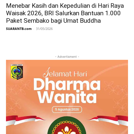
Menebar Kasih dan Kepedulian di Hari Raya
Waisak 2026, BRI Salurkan Bantuan 1.000
Paket Sembako bagi Umat Buddha
SUARANTB.com
-
31/05/2026
- Advertisment -