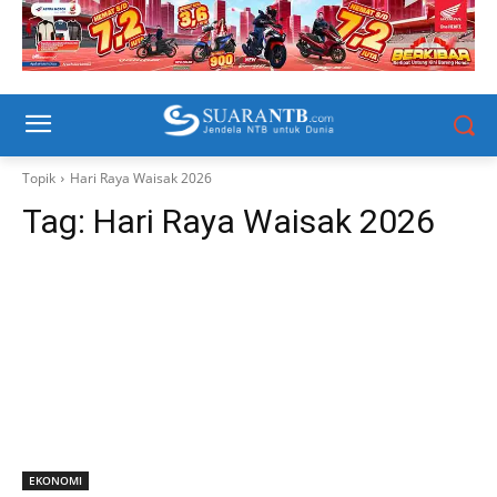
Topik
Hari Raya Waisak 2026
Tag:
Hari Raya Waisak 2026
EKONOMI