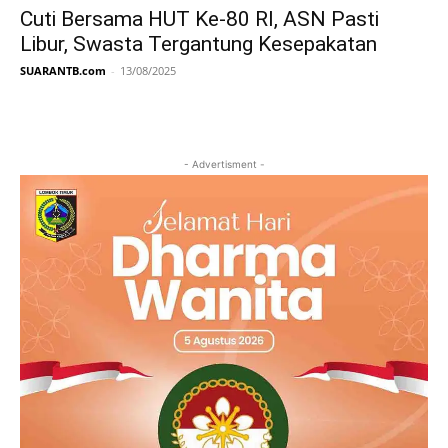
Cuti Bersama HUT Ke-80 RI, ASN Pasti
Libur, Swasta Tergantung Kesepakatan
SUARANTB.com
-
13/08/2025
- Advertisment -