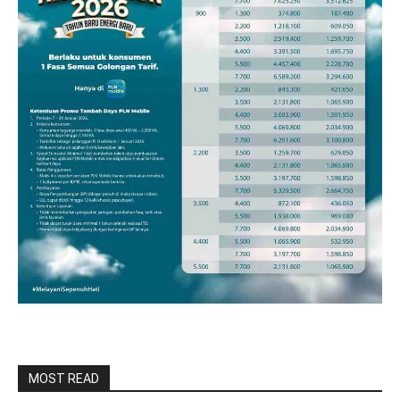
MOST READ