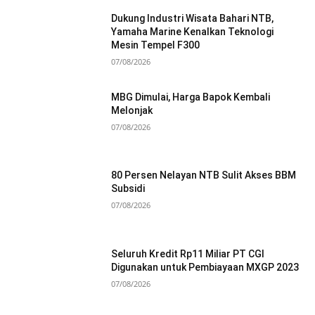
Dukung Industri Wisata Bahari NTB,
Yamaha Marine Kenalkan Teknologi
Mesin Tempel F300
07/08/2026
MBG Dimulai, Harga Bapok Kembali
Melonjak
07/08/2026
80 Persen Nelayan NTB Sulit Akses BBM
Subsidi
07/08/2026
Seluruh Kredit Rp11 Miliar PT CGI
Digunakan untuk Pembiayaan MXGP 2023
07/08/2026