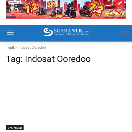
Topik
Indosat Ooredoo
Tag:
Indosat Ooredoo
EKONOMI