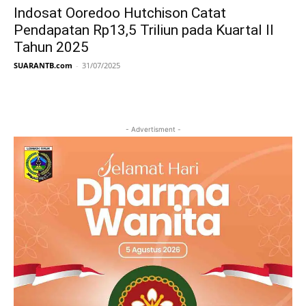
Indosat Ooredoo Hutchison Catat
Pendapatan Rp13,5 Triliun pada Kuartal II
Tahun 2025
SUARANTB.com
-
31/07/2025
- Advertisment -