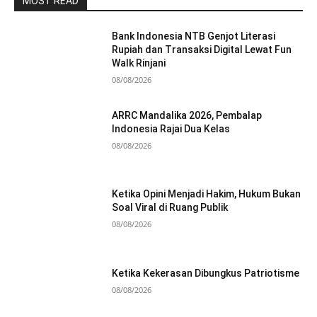
MOST READ
Bank Indonesia NTB Genjot Literasi
Rupiah dan Transaksi Digital Lewat Fun
Walk Rinjani
08/08/2026
ARRC Mandalika 2026, Pembalap
Indonesia Rajai Dua Kelas
08/08/2026
Ketika Opini Menjadi Hakim, Hukum Bukan
Soal Viral di Ruang Publik
08/08/2026
Ketika Kekerasan Dibungkus Patriotisme
08/08/2026