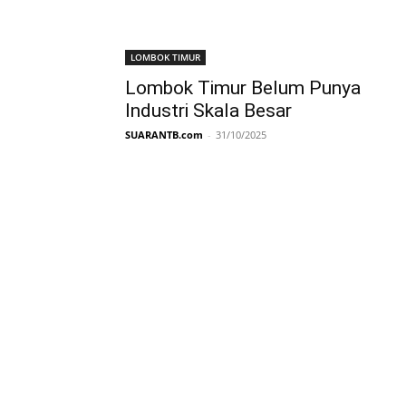
LOMBOK TIMUR
Lombok Timur Belum Punya
Industri Skala Besar
SUARANTB.com
-
31/10/2025