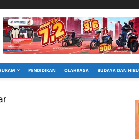
HUKAM
PENDIDIKAN
OLAHRAGA
BUDAYA DAN HIB
ar