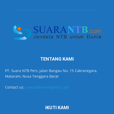
TENTANG KAMI
PT. Suara NTB Pers, Jalan Bangau No. 15 Cakranegara,
Mataram, Nusa Tenggara Barat
Contact us:
suarantbcom@gmail.com
IKUTI KAMI