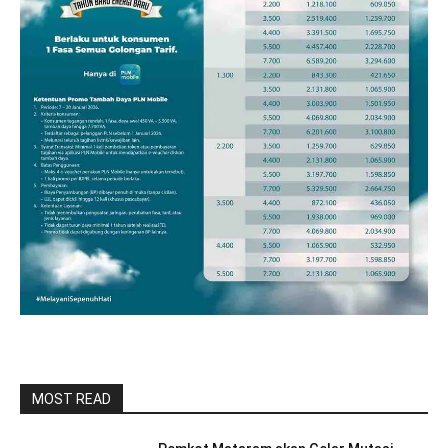
MOST READ