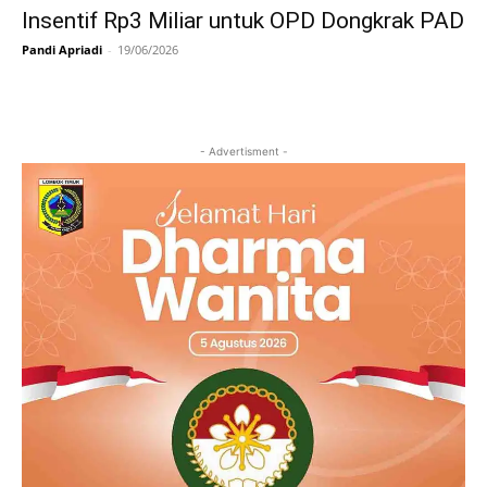
Insentif Rp3 Miliar untuk OPD Dongkrak PAD
Pandi Apriadi
-
19/06/2026
- Advertisment -