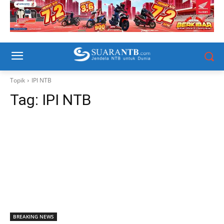
Topik
IPI NTB
Tag:
IPI NTB
BREAKING NEWS