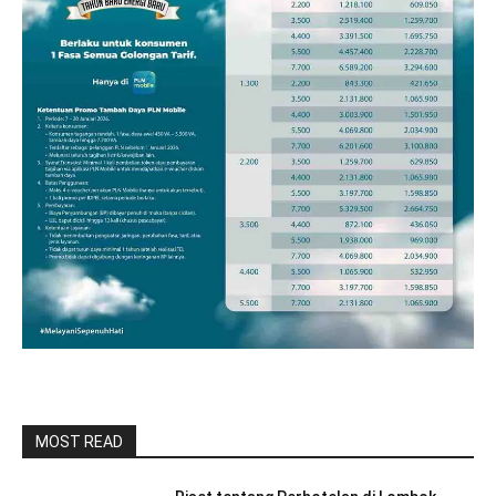
MOST READ