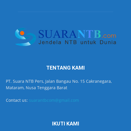
TENTANG KAMI
PT. Suara NTB Pers, Jalan Bangau No. 15 Cakranegara,
Mataram, Nusa Tenggara Barat
Contact us:
suarantbcom@gmail.com
IKUTI KAMI