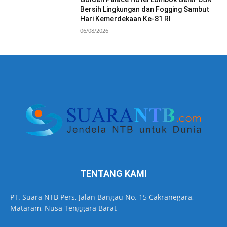
Bersih Lingkungan dan Fogging Sambut
Hari Kemerdekaan Ke-81 RI
06/08/2026
TENTANG KAMI
PT. Suara NTB Pers, Jalan Bangau No. 15 Cakranegara,
Mataram, Nusa Tenggara Barat