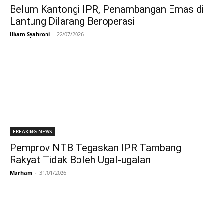
Belum Kantongi IPR, Penambangan Emas di
Lantung Dilarang Beroperasi
Ilham Syahroni
-
22/07/2026
BREAKING NEWS
Pemprov NTB Tegaskan IPR Tambang
Rakyat Tidak Boleh Ugal-ugalan
Marham
-
31/01/2026