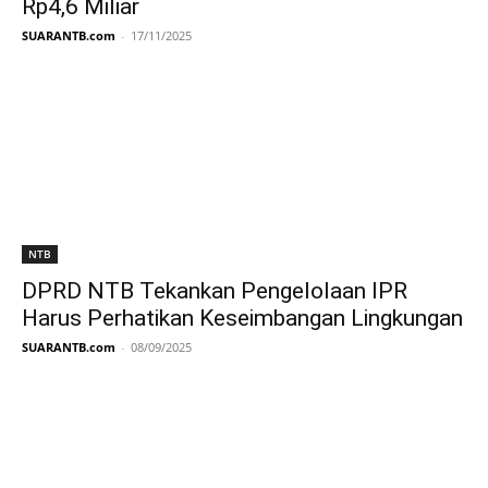
Rp4,6 Miliar
SUARANTB.com
-
17/11/2025
NTB
DPRD NTB Tekankan Pengelolaan IPR
Harus Perhatikan Keseimbangan Lingkungan
SUARANTB.com
-
08/09/2025