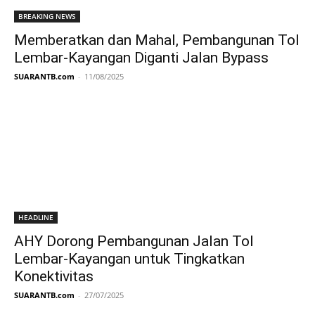
BREAKING NEWS
Memberatkan dan Mahal, Pembangunan Tol
Lembar-Kayangan Diganti Jalan Bypass
SUARANTB.com
-
11/08/2025
HEADLINE
AHY Dorong Pembangunan Jalan Tol
Lembar-Kayangan untuk Tingkatkan
Konektivitas
SUARANTB.com
-
27/07/2025