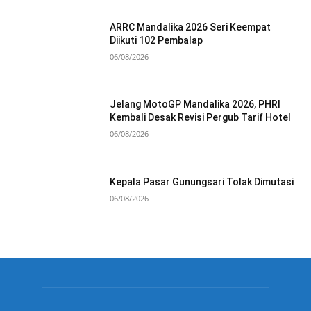
ARRC Mandalika 2026 Seri Keempat
Diikuti 102 Pembalap
06/08/2026
Jelang MotoGP Mandalika 2026, PHRI
Kembali Desak Revisi Pergub Tarif Hotel
06/08/2026
Kepala Pasar Gunungsari Tolak Dimutasi
06/08/2026