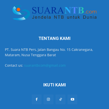
TENTANG KAMI
PT. Suara NTB Pers, Jalan Bangau No. 15 Cakranegara,
Mataram, Nusa Tenggara Barat
Contact us:
suarantbcom@gmail.com
IKUTI KAMI