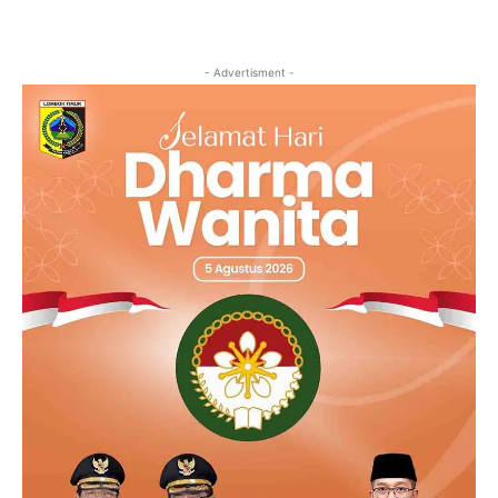
- Advertisment -