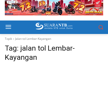
Topik
Jalan tol Lembar-Kayangan
Tag:
jalan tol Lembar-
Kayangan