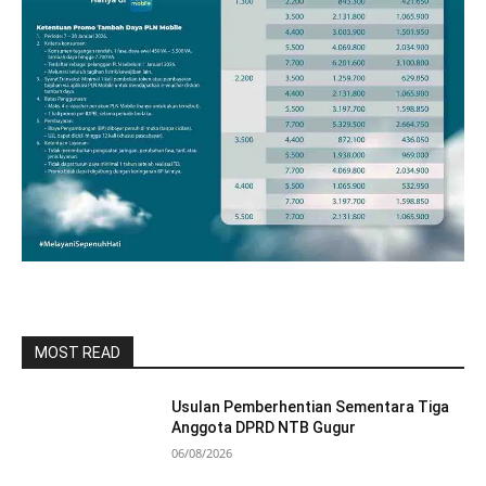
MOST READ
Usulan Pemberhentian Sementara Tiga
Anggota DPRD NTB Gugur
06/08/2026