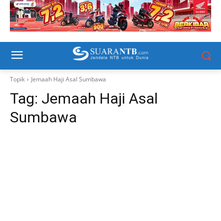
Topik
Jemaah Haji Asal Sumbawa
Tag:
Jemaah Haji Asal
Sumbawa