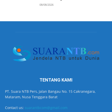
08/08/2026
TENTANG KAMI
PT. Suara NTB Pers, Jalan Bangau No. 15 Cakranegara,
Mataram, Nusa Tenggara Barat
Contact us:
suarantbcom@gmail.com