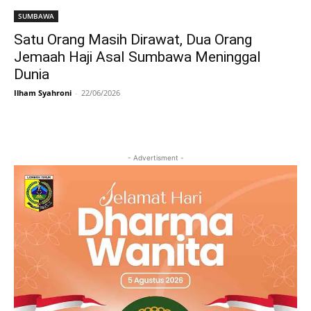
SUMBAWA
Satu Orang Masih Dirawat, Dua Orang
Jemaah Haji Asal Sumbawa Meninggal
Dunia
Ilham Syahroni
-
22/06/2026
- Advertisment -