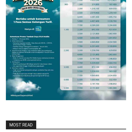
MOST READ