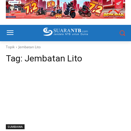
Topik
Jembatan Lito
Tag:
Jembatan Lito
SUMBAWA