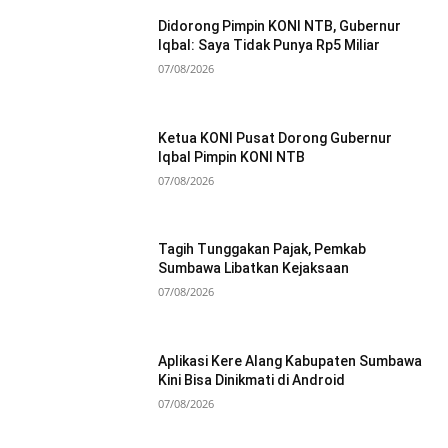
Didorong Pimpin KONI NTB, Gubernur
Iqbal: Saya Tidak Punya Rp5 Miliar
07/08/2026
Ketua KONI Pusat Dorong Gubernur
Iqbal Pimpin KONI NTB
07/08/2026
Tagih Tunggakan Pajak, Pemkab
Sumbawa Libatkan Kejaksaan
07/08/2026
Aplikasi Kere Alang Kabupaten Sumbawa
Kini Bisa Dinikmati di Android
07/08/2026