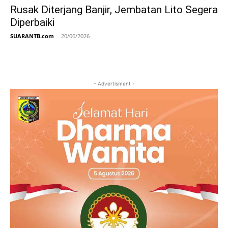
Rusak Diterjang Banjir, Jembatan Lito Segera
Diperbaiki
SUARANTB.com
-
20/06/2026
- Advertisment -