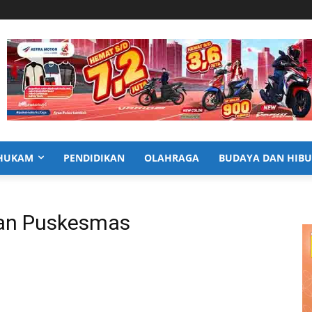
HUKAM
PENDIDIKAN
OLAHRAGA
BUDAYA DAN HIB
dan Puskesmas