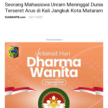
Seorang Mahasiswa Unram Meninggal Dunia
Terseret Arus di Kali Jangkuk Kota Mataram
SUARANTB.com
-
02/11/2025
- Advertisment -