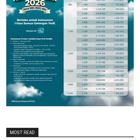
MOST READ