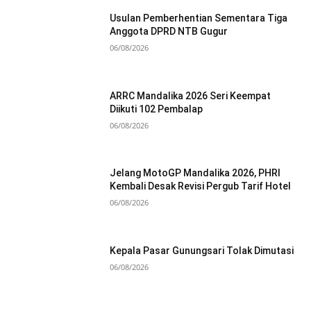
Usulan Pemberhentian Sementara Tiga
Anggota DPRD NTB Gugur
06/08/2026
ARRC Mandalika 2026 Seri Keempat
Diikuti 102 Pembalap
06/08/2026
Jelang MotoGP Mandalika 2026, PHRI
Kembali Desak Revisi Pergub Tarif Hotel
06/08/2026
Kepala Pasar Gunungsari Tolak Dimutasi
06/08/2026