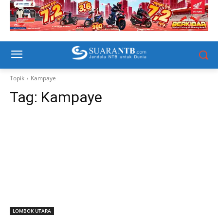
Topik
Kampaye
Tag:
Kampaye
LOMBOK UTARA