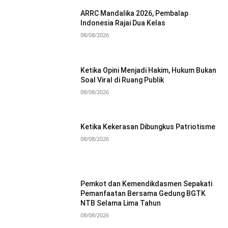
ARRC Mandalika 2026, Pembalap
Indonesia Rajai Dua Kelas
08/08/2026
Ketika Opini Menjadi Hakim, Hukum Bukan
Soal Viral di Ruang Publik
08/08/2026
Ketika Kekerasan Dibungkus Patriotisme
08/08/2026
Pemkot dan Kemendikdasmen Sepakati
Pemanfaatan Bersama Gedung BGTK
NTB Selama Lima Tahun
08/08/2026