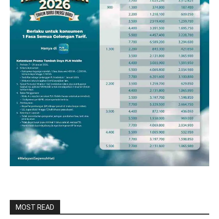
MOST READ