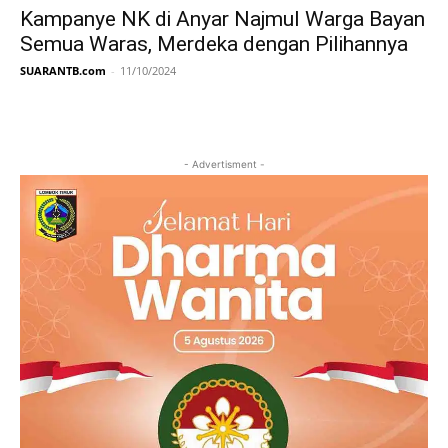
Kampanye NK di Anyar Najmul Warga Bayan
Semua Waras, Merdeka dengan Pilihannya
SUARANTB.com
-
11/10/2024
- Advertisment -