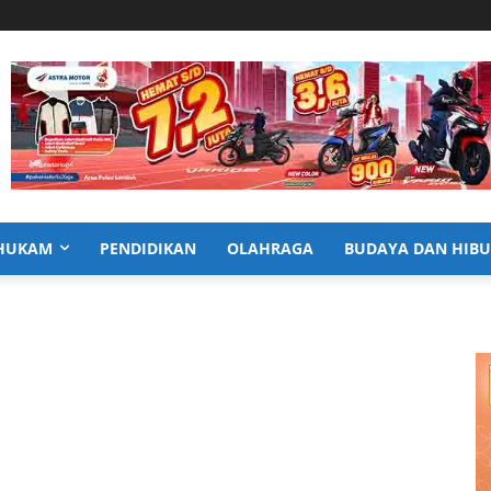
HUKAM
PENDIDIKAN
OLAHRAGA
BUDAYA DAN HIB