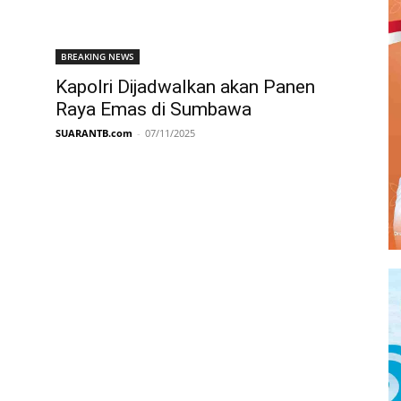
BREAKING NEWS
Kapolri Dijadwalkan akan Panen
Raya Emas di Sumbawa
SUARANTB.com
-
07/11/2025