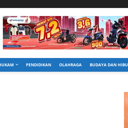
HUKAM
PENDIDIKAN
OLAHRAGA
BUDAYA DAN HIB