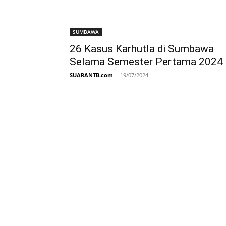
SUMBAWA
26 Kasus Karhutla di Sumbawa
Selama Semester Pertama 2024
SUARANTB.com
-
19/07/2024