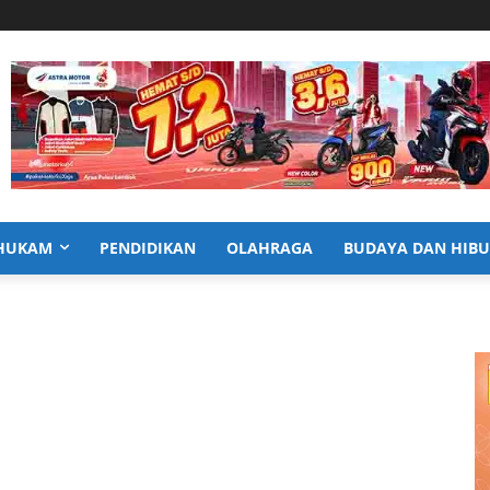
HUKAM
PENDIDIKAN
OLAHRAGA
BUDAYA DAN HIB