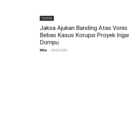
YUSTISI
Jaksa Ajukan Banding Atas Vonis
Bebas Kasus Korupsi Proyek Iriga
Dompu
Mita
-
26/06/2026