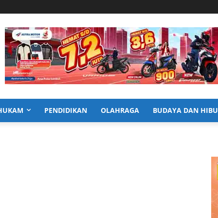
HUKAM
PENDIDIKAN
OLAHRAGA
BUDAYA DAN HIB