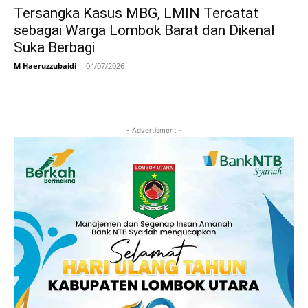
Tersangka Kasus MBG, LMIN Tercatat
sebagai Warga Lombok Barat dan Dikenal
Suka Berbagi
M Haeruzzubaidi
-
04/07/2026
- Advertisment -