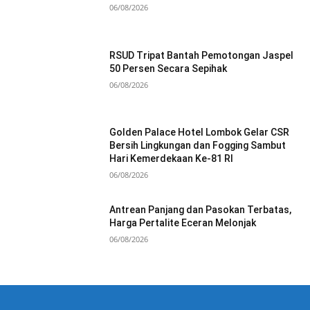
06/08/2026
RSUD Tripat Bantah Pemotongan Jaspel
50 Persen Secara Sepihak
06/08/2026
Golden Palace Hotel Lombok Gelar CSR
Bersih Lingkungan dan Fogging Sambut
Hari Kemerdekaan Ke-81 RI
06/08/2026
Antrean Panjang dan Pasokan Terbatas,
Harga Pertalite Eceran Melonjak
06/08/2026