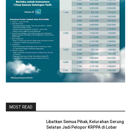
MOST READ
Libatkan Semua Pihak, Kelurahan Gerung
Selatan Jadi Pelopor KRPPA di Lobar