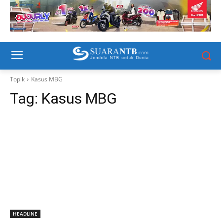
Topik
Kasus MBG
Tag:
Kasus MBG
HEADLINE