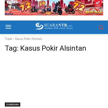
Topik
Kasus Pokir Alsintan
Tag:
Kasus Pokir Alsintan
SUMBAWA