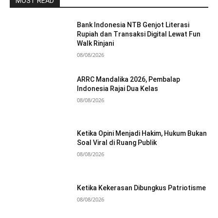
MOST READ
Bank Indonesia NTB Genjot Literasi
Rupiah dan Transaksi Digital Lewat Fun
Walk Rinjani
08/08/2026
ARRC Mandalika 2026, Pembalap
Indonesia Rajai Dua Kelas
08/08/2026
Ketika Opini Menjadi Hakim, Hukum Bukan
Soal Viral di Ruang Publik
08/08/2026
Ketika Kekerasan Dibungkus Patriotisme
08/08/2026