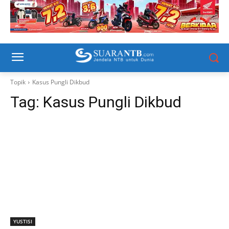
Topik
Kasus Pungli Dikbud
Tag:
Kasus Pungli Dikbud
YUSTISI