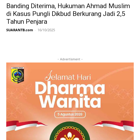
Banding Diterima, Hukuman Ahmad Muslim
di Kasus Pungli Dikbud Berkurang Jadi 2,5
Tahun Penjara
SUARANTB.com
-
16/10/2025
- Advertisment -