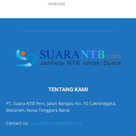
09/08/2026
TENTANG KAMI
PT. Suara NTB Pers, Jalan Bangau No. 15 Cakranegara,
Mataram, Nusa Tenggara Barat
Contact us:
suarantbcom@gmail.com