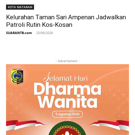
KOTA MATARAM
Kelurahan Taman Sari Ampenan Jadwalkan
Patroli Rutin Kos-Kosan
SUARANTB.com
-
25/06/2026
- Advertisment -