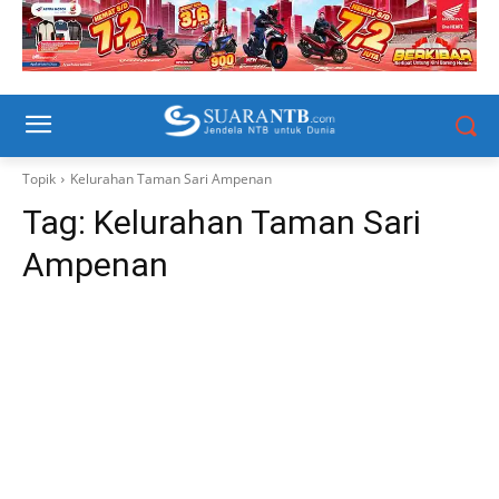
Topik
Kelurahan Taman Sari Ampenan
Tag:
Kelurahan Taman Sari
Ampenan