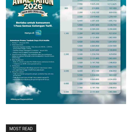
MOST READ