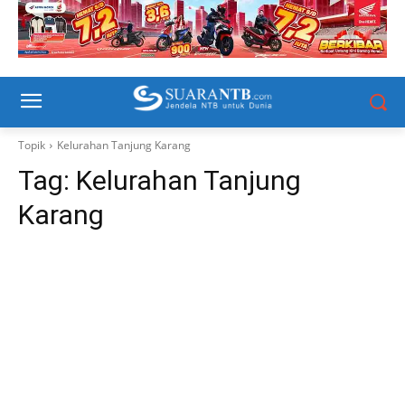
Topik
Kelurahan Tanjung Karang
Tag:
Kelurahan Tanjung
Karang