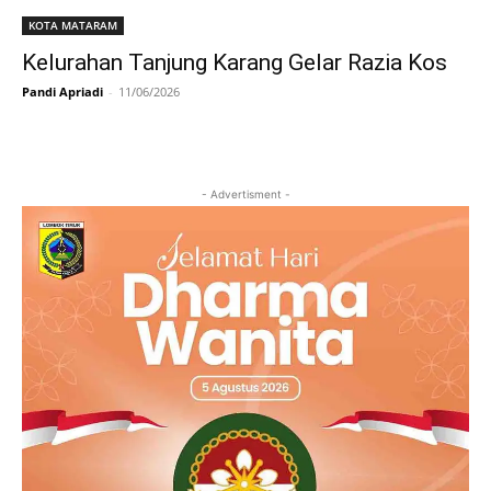
KOTA MATARAM
Kelurahan Tanjung Karang Gelar Razia Kos
Pandi Apriadi
-
11/06/2026
- Advertisment -