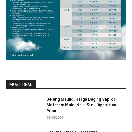
MOST READ
Jelang Maulid, Harga Daging Sapi di
Mataram Mulai Naik, Stok Dipastikan
Aman
06/08/2026