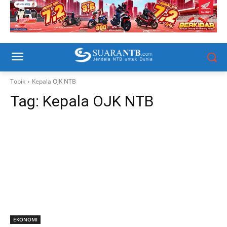
Topik
Kepala OJK NTB
Tag:
Kepala OJK NTB
EKONOMI