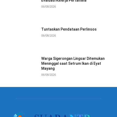
Evaluasi Kinerja Pertamina
06/08/2026
Tuntaskan Pendataan Perlinsos
06/08/2026
Warga Sigerongan Lingsar Ditemukan
Meninggal saat Setrum Ikan di Eyat
Mayang
06/08/2026