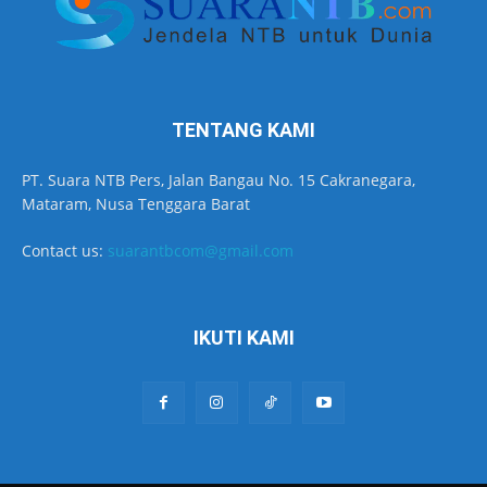
TENTANG KAMI
PT. Suara NTB Pers, Jalan Bangau No. 15 Cakranegara,
Mataram, Nusa Tenggara Barat
Contact us:
suarantbcom@gmail.com
IKUTI KAMI