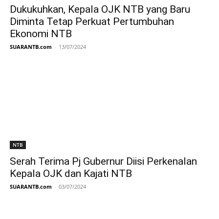
Dukukuhkan, Kepala OJK NTB yang Baru
Diminta Tetap Perkuat Pertumbuhan
Ekonomi NTB
SUARANTB.com
-
13/07/2024
NTB
Serah Terima Pj Gubernur Diisi Perkenalan
Kepala OJK dan Kajati NTB
SUARANTB.com
-
03/07/2024