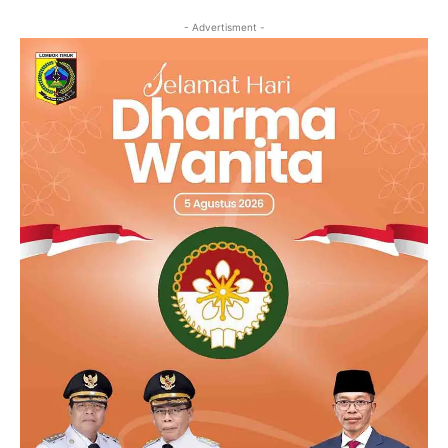
- Advertisment -