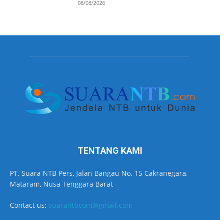
08/08/2026
TENTANG KAMI
PT. Suara NTB Pers, Jalan Bangau No. 15 Cakranegara,
Mataram, Nusa Tenggara Barat
Contact us:
suarantbcom@gmail.com