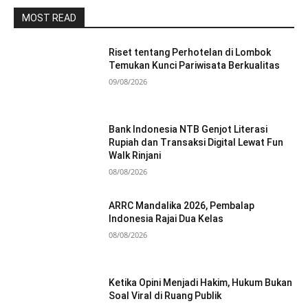
MOST READ
Riset tentang Perhotelan di Lombok
Temukan Kunci Pariwisata Berkualitas
09/08/2026
Bank Indonesia NTB Genjot Literasi
Rupiah dan Transaksi Digital Lewat Fun
Walk Rinjani
08/08/2026
ARRC Mandalika 2026, Pembalap
Indonesia Rajai Dua Kelas
08/08/2026
Ketika Opini Menjadi Hakim, Hukum Bukan
Soal Viral di Ruang Publik