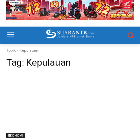
Topik
Kepulauan
Tag:
Kepulauan
EKONOMI