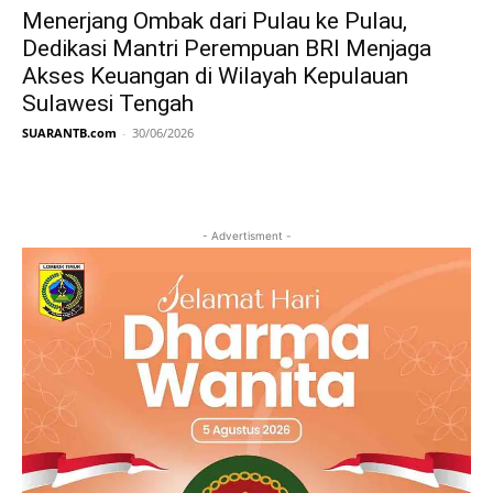
Menerjang Ombak dari Pulau ke Pulau,
Dedikasi Mantri Perempuan BRI Menjaga
Akses Keuangan di Wilayah Kepulauan
Sulawesi Tengah
SUARANTB.com
-
30/06/2026
- Advertisment -