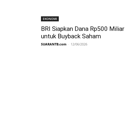
EKONOMI
BRI Siapkan Dana Rp500 Miliar
untuk Buyback Saham
SUARANTB.com
-
12/06/2026