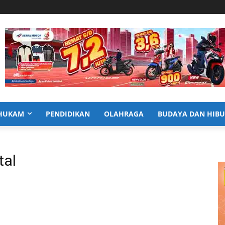
HUKAM
PENDIDIKAN
OLAHRAGA
BUDAYA DAN HIB
tal