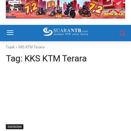
Topik
KKS KTM Terara
Tag:
KKS KTM Terara
EKONOMI