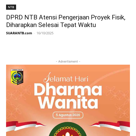
NTB
DPRD NTB Atensi Pengerjaan Proyek Fisik,
Diharapkan Selesai Tepat Waktu
SUARANTB.com
-
16/10/2025
- Advertisment -