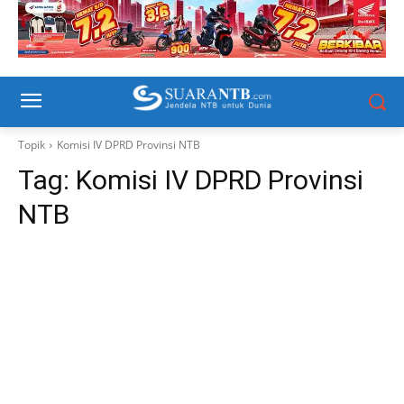
Topik
Komisi IV DPRD Provinsi NTB
Tag:
Komisi IV DPRD Provinsi
NTB