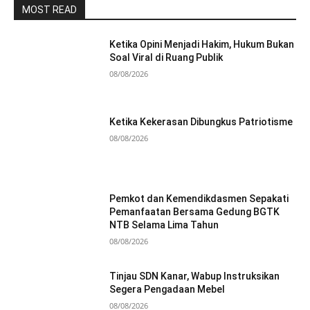
MOST READ
Ketika Opini Menjadi Hakim, Hukum Bukan
Soal Viral di Ruang Publik
08/08/2026
Ketika Kekerasan Dibungkus Patriotisme
08/08/2026
Pemkot dan Kemendikdasmen Sepakati
Pemanfaatan Bersama Gedung BGTK
NTB Selama Lima Tahun
08/08/2026
Tinjau SDN Kanar, Wabup Instruksikan
Segera Pengadaan Mebel
08/08/2026