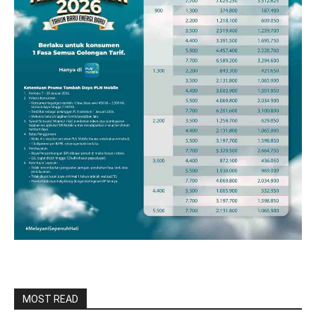
MOST READ