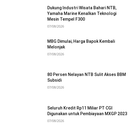
Dukung Industri Wisata Bahari NTB,
Yamaha Marine Kenalkan Teknologi
Mesin Tempel F300
07/08/2026
MBG Dimulai, Harga Bapok Kembali
Melonjak
07/08/2026
80 Persen Nelayan NTB Sulit Akses BBM
Subsidi
07/08/2026
Seluruh Kredit Rp11 Miliar PT CGI
Digunakan untuk Pembiayaan MXGP 2023
07/08/2026