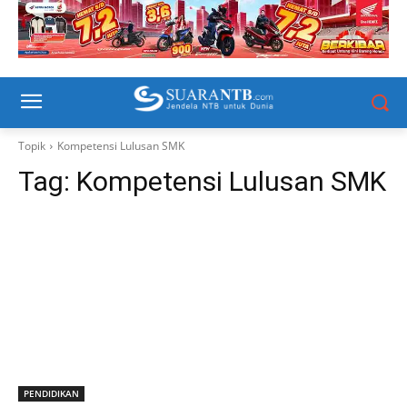
Topik
Kompetensi Lulusan SMK
Tag:
Kompetensi Lulusan SMK
PENDIDIKAN