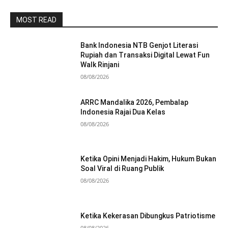
MOST READ
Bank Indonesia NTB Genjot Literasi
Rupiah dan Transaksi Digital Lewat Fun
Walk Rinjani
08/08/2026
ARRC Mandalika 2026, Pembalap
Indonesia Rajai Dua Kelas
08/08/2026
Ketika Opini Menjadi Hakim, Hukum Bukan
Soal Viral di Ruang Publik
08/08/2026
Ketika Kekerasan Dibungkus Patriotisme
08/08/2026