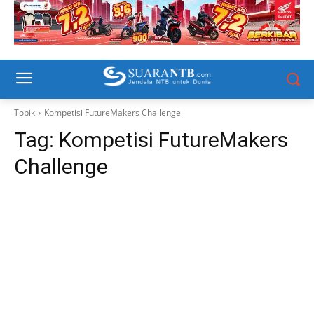
Topik
Kompetisi FutureMakers Challenge
Tag:
Kompetisi FutureMakers
Challenge