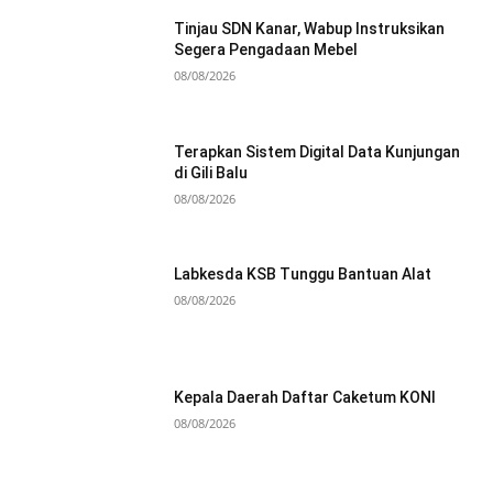
Tinjau SDN Kanar, Wabup Instruksikan
Segera Pengadaan Mebel
08/08/2026
Terapkan Sistem Digital Data Kunjungan
di Gili Balu
08/08/2026
Labkesda KSB Tunggu Bantuan Alat
08/08/2026
Kepala Daerah Daftar Caketum KONI
08/08/2026