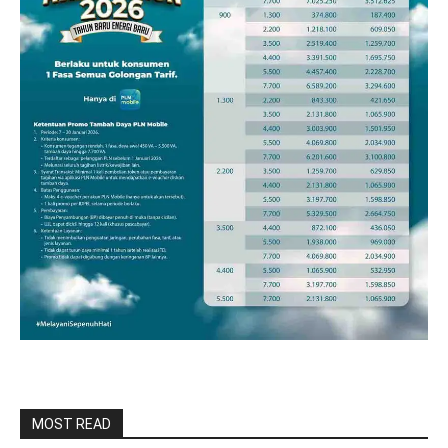
MOST READ