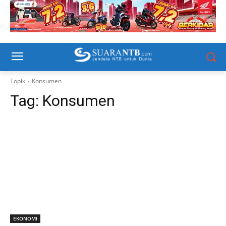
Topik
Konsumen
Tag:
Konsumen
EKONOMI