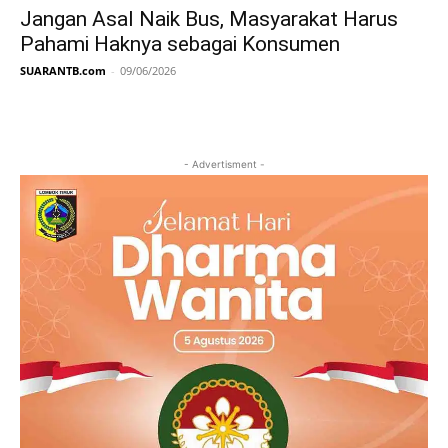
Jangan Asal Naik Bus, Masyarakat Harus
Pahami Haknya sebagai Konsumen
SUARANTB.com
-
09/06/2026
- Advertisment -